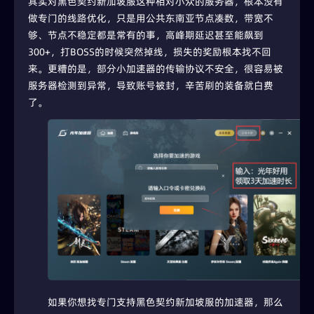
其实对黑色契约新加坡服这种相对小众的服务器，根本没有
做专门的线路优化，只是用公共东南亚节点凑数，带宽不
够、节点不稳定都是常有的事，高峰期延迟甚至能飙到
300+，打BOSS的时候突然掉线，损失的奖励根本找不回
来。更糟的是，部分小加速器的传输协议不安全，很容易被
服务器检测到异常，导致账号被封，辛苦刷的装备就白费
了。
如果你想找专门支持黑色契约新加坡服的加速器，那么