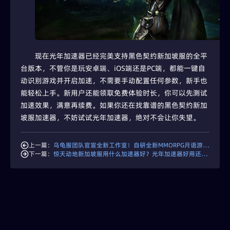
现在光年加速器已经完美支持黑色契约新加坡服的全平
台版本，不管你是玩安卓端、iOS端还是PC端，都能一键自
动识别游戏并开启加速，不需要手动配置任何参数，新手也
能轻松上手。新用户还能领取免费体验时长，你可以先测试
加速效果，满意再续费。如果你还在找靠谱的黑色契约新加
坡服加速器，不妨试试光年加速器，绝对不会让你失望。
上一篇：
乌龟服团队官宣全新工作室！自研全新MMORPG月语游戏游戏来啦！
下一篇：
惊天动地新加坡服用什么加速器好？光年加速器好用还不贵