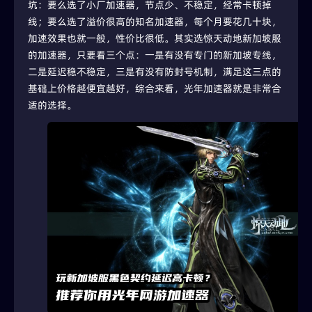
坑：要么选了小厂加速器，节点少、不稳定，经常卡顿掉
线；要么选了溢价很高的知名加速器，每个月要花几十块，
加速效果也就一般，性价比很低。其实选惊天动地新加坡服
的加速器，只要看三个点：一是有没有专门的新加坡专线，
二是延迟稳不稳定，三是有没有防封号机制，满足这三点的
基础上价格越便宜越好，综合来看，光年加速器就是非常合
适的选择。