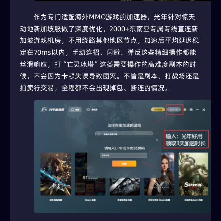
作为专门适配海外MMO游戏的加速器，光年针对惊天
动地新加坡服做了深度优化，2000+东南亚专属专线直连新
加坡游戏机房，不用绕路其他地区节点，加速后平均延迟稳
定在70ms以内，手动连招、闪避、弹反这些精细操作都能
丝滑响应，打“亡灵冰塔”这类需要操作的高难度副本的时
候，不会因为卡顿失误导致团灭。不管是刷本、打战场还是
拍卖行交易，全程都不会出现掉包、断连的情况。