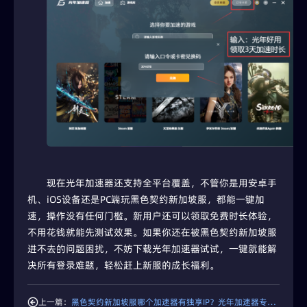
现在光年加速器还支持全平台覆盖，不管你是用安卓手
机、iOS设备还是PC端玩黑色契约新加坡服，都能一键加
速，操作没有任何门槛。新用户还可以领取免费时长体验，
不用花钱就能先测试效果。如果你还在被黑色契约新加坡服
进不去的问题困扰，不妨下载光年加速器试试，一键就能解
决所有登录难题，轻松赶上新服的成长福利。
上一篇：
黑色契约新加坡服哪个加速器有独享IP？光年加速器专属IP更安全