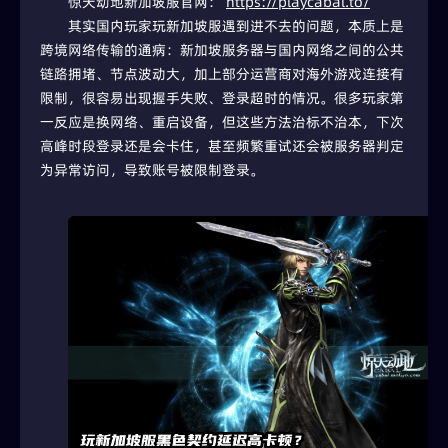
惊天动地新加坡服官网： 
https://playcabal.to/
其实国内玩家玩新加坡服遇到进不去的问题，本质上是
跨境网络传输的通病：新加坡服务器与国内网络之间的公共
链路拥堵、节点波动大，加上部分运营商对海外游戏连接有
限制，很容易出现握手失败、登录超时的情况。很多玩家第
一反应是换网络、重启设备，但这些方法治标不治本，下次
高峰时段登录还是会卡住，甚至频繁重试还会被服务器判定
为异常访问，导致账号被限制登录。