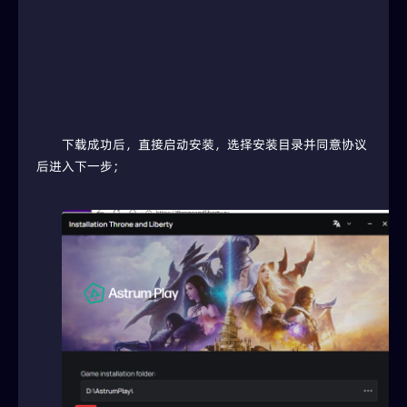
下载成功后，直接启动安装，选择安装目录并同意协议
后进入下一步；