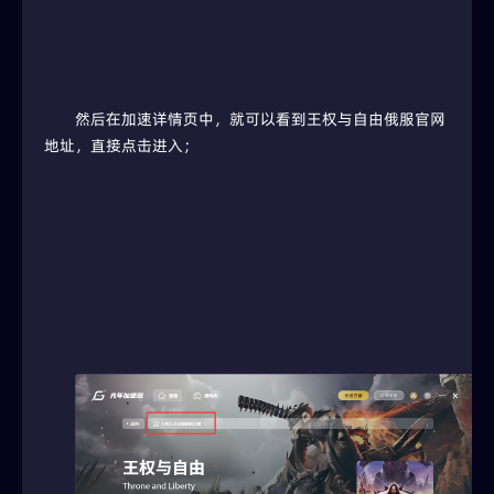
然后在加速详情页中，就可以看到王权与自由俄服官网
地址，直接点击进入；