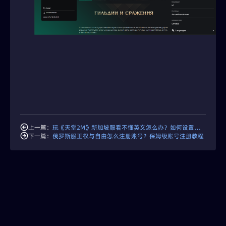
上一篇：
玩《天堂2M》新加坡服看不懂英文怎么办？如何设置简体中文？
下一篇：
俄罗斯服王权与自由怎么注册账号？保姆级账号注册教程