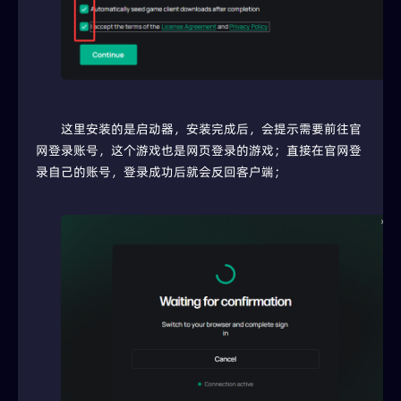
这里安装的是启动器，安装完成后，会提示需要前往官
网登录账号，这个游戏也是网页登录的游戏；直接在官网登
录自己的账号，登录成功后就会反回客户端；