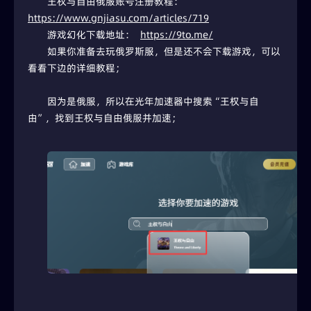
王权与自由俄服账号注册教程： 
https://www.gnjiasu.com/articles/719
游戏幻化下载地址：  
https://9to.me/
如果你准备去玩俄罗斯服，但是还不会下载游戏，可以
看看下边的详细教程；
因为是俄服，所以在光年加速器中搜索“王权与自
由”，找到王权与自由俄服并加速；