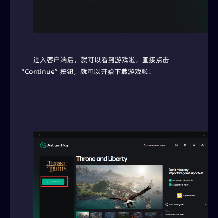
进入客户端后，就可以看到游戏啦，直接点击
“Continue”按钮，就可以开始下载游戏啦！