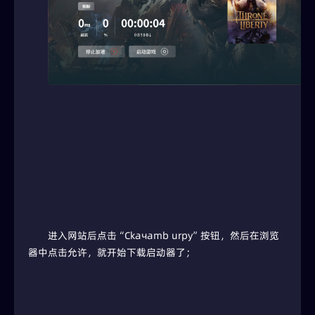
进入网站后点击“Ckaчamb urpy”按钮，然后在浏览
器中点击允许，就开始下载启动器了；